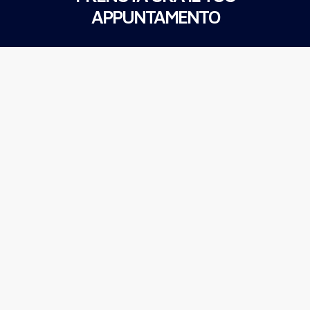
APPUNTAMENTO