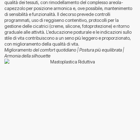
qualità dei tessuti, con rimodellamento del complesso areola-
capezzolo per posizione armonica e, ove possibile, mantenimento
di sensibilità e funzionalità. Il decorso prevede controlli
programmati, uso di reggiseno contenitivo, protocolli per la
gestione delle cicatrici (creme, silicone, fotoprotezione) e ritorno
graduale alle attività. L’educazione posturale e le indicazioni sullo
stile di vita contribuiscono a un seno più leggero e proporzionato,
con miglioramento della qualità di vita.
Miglioramento del comfort quotidiano | Postura più equilibrata |
Armonia della silhouette