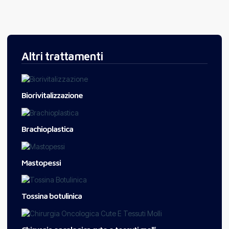
Altri trattamenti
Biorivitalizzazione
Brachioplastica
Mastopessi
Tossina botulinica