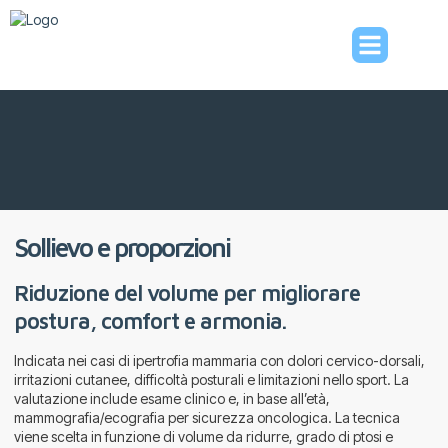
Sollievo e proporzioni
Riduzione del volume per migliorare
postura, comfort e armonia.
Indicata nei casi di ipertrofia mammaria con dolori cervico-dorsali,
irritazioni cutanee, difficoltà posturali e limitazioni nello sport. La
valutazione include esame clinico e, in base all’età,
mammografia/ecografia per sicurezza oncologica. La tecnica
viene scelta in funzione di volume da ridurre, grado di ptosi e