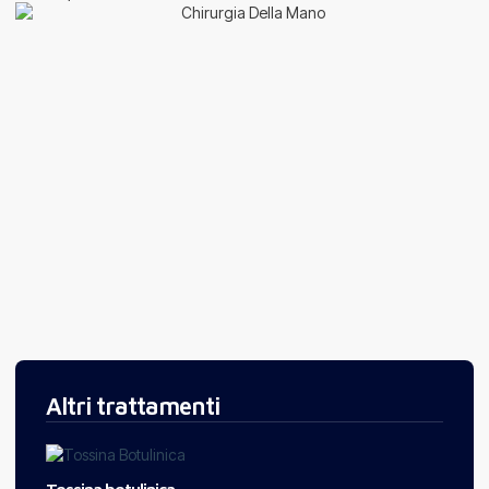
Altri trattamenti