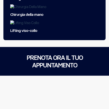
Chirurgia della mano
Lifting viso-collo
PRENOTA ORA IL TUO
APPUNTAMENTO