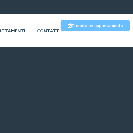
Prenota un appuntamento
ATTAMENTI
CONTATTI