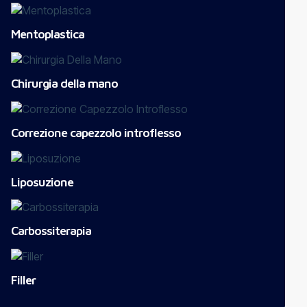
Mentoplastica
Chirurgia della mano
Correzione capezzolo introflesso
Liposuzione
Carbossiterapia
Filler