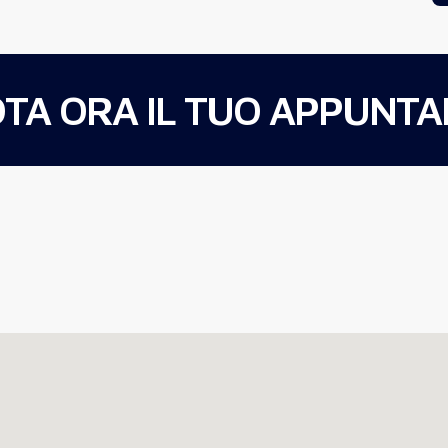
TA ORA IL TUO APPUNT