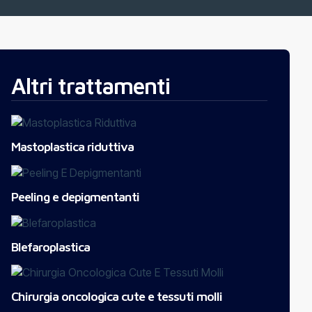
Altri trattamenti
Mastoplastica riduttiva
Peeling e depigmentanti
Blefaroplastica
Chirurgia oncologica cute e tessuti molli