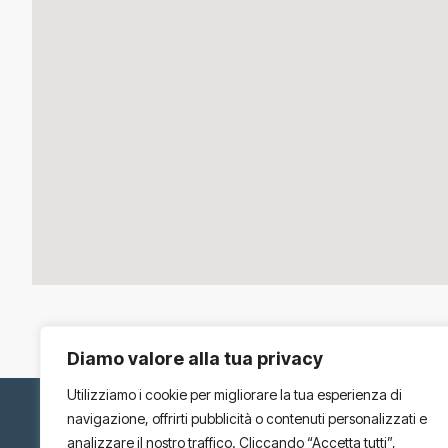
Diamo valore alla tua privacy
Utilizziamo i cookie per migliorare la tua esperienza di
navigazione, offrirti pubblicità o contenuti personalizzati e
analizzare il nostro traffico. Cliccando “Accetta tutti”,