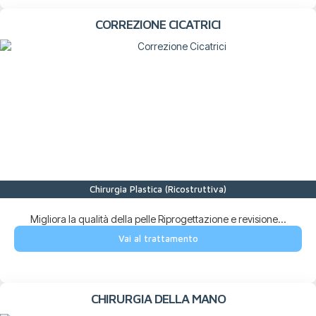
CORREZIONE CICATRICI
Chirurgia Plastica (Ricostruttiva)
Migliora la qualità della pelle Riprogettazione e revisione...
Vai al trattamento
CHIRURGIA DELLA MANO