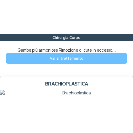
Chirurgia Corpo
Gambe più armoniose Rimozione di cute in eccesso...
Vai al trattamento
BRACHIOPLASTICA