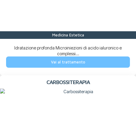
Medicina Estetica
Idratazione profonda Microiniezioni di acido ialuronico e
complessi...
Vai al trattamento
CARBOSSITERAPIA