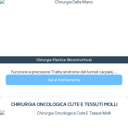
Chirurgia Plastica (Ricostruttiva)
Funzione e precisione Tratta sindrome del tunnel carpale,...
Vai al trattamento
CHIRURGIA ONCOLOGICA CUTE E TESSUTI MOLLI