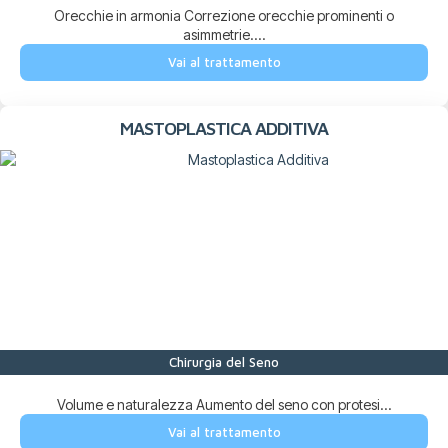
Orecchie in armonia Correzione orecchie prominenti o
asimmetrie....
Vai al trattamento
MASTOPLASTICA ADDITIVA
Chirurgia del Seno
Volume e naturalezza Aumento del seno con protesi...
Vai al trattamento