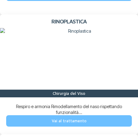
RINOPLASTICA
Chirurgia del Viso
Respiro e armonia Rimodellamento del naso rispettando
funzionalità...
Vai al trattamento