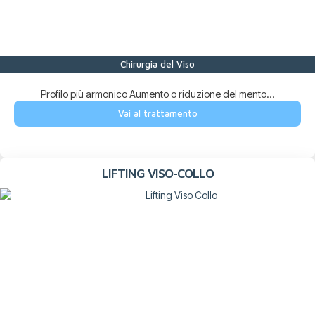
Chirurgia del Viso
Profilo più armonico Aumento o riduzione del mento...
Vai al trattamento
LIFTING VISO-COLLO