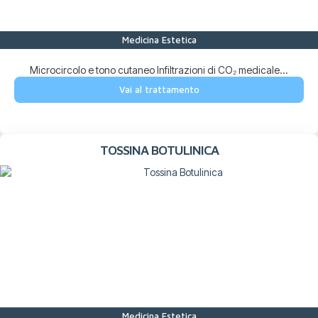
Medicina Estetica
Microcircolo e tono cutaneo Infiltrazioni di CO₂ medicale...
Vai al trattamento
TOSSINA BOTULINICA
Medicina Estetica