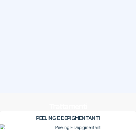
Trattamenti
PEELING E DEPIGMENTANTI