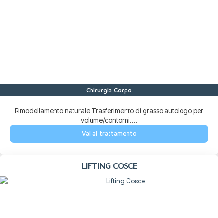
Chirurgia Corpo
Rimodellamento naturale Trasferimento di grasso autologo per
volume/contorni....
Vai al trattamento
LIFTING COSCE