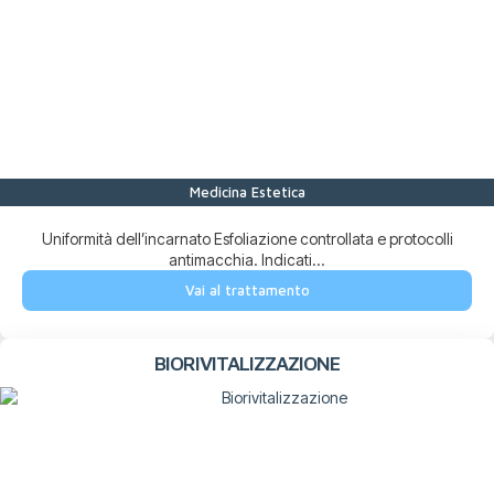
Medicina Estetica
Uniformità dell’incarnato Esfoliazione controllata e protocolli
antimacchia. Indicati...
Vai al trattamento
BIORIVITALIZZAZIONE