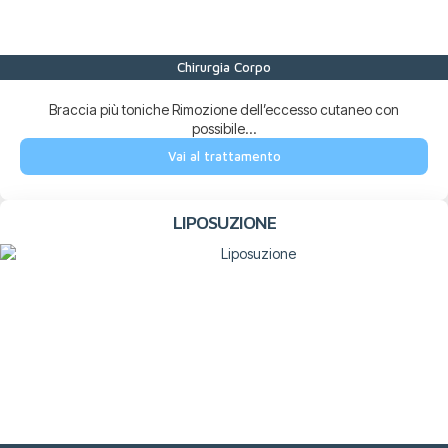
Chirurgia Corpo
Braccia più toniche Rimozione dell’eccesso cutaneo con
possibile...
Vai al trattamento
LIPOSUZIONE