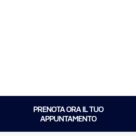
PRENOTA ORA IL TUO
APPUNTAMENTO