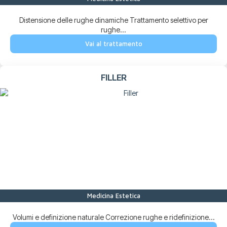
Distensione delle rughe dinamiche Trattamento selettivo per
rughe...
Vai al trattamento
FILLER
Medicina Estetica
Volumi e definizione naturale Correzione rughe e ridefinizione...