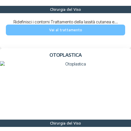
Chirurgia del Viso
Ridefinisci i contorni Trattamento della lassità cutanea e...
Vai al trattamento
OTOPLASTICA
Chirurgia del Viso