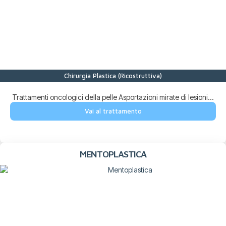
Chirurgia Plastica (Ricostruttiva)
Trattamenti oncologici della pelle Asportazioni mirate di lesioni...
Vai al trattamento
MENTOPLASTICA