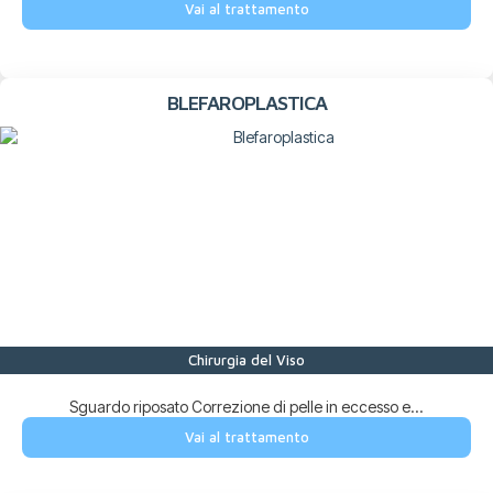
Vai al trattamento
BLEFAROPLASTICA
Chirurgia del Viso
Sguardo riposato Correzione di pelle in eccesso e...
Vai al trattamento