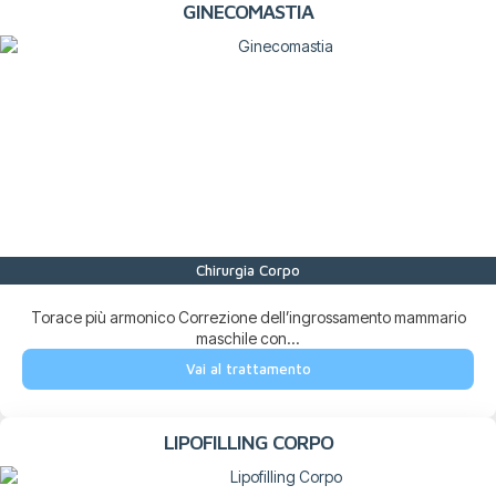
GINECOMASTIA
Chirurgia Corpo
Torace più armonico Correzione dell’ingrossamento mammario
maschile con...
Vai al trattamento
LIPOFILLING CORPO