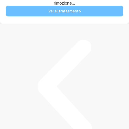
rimozione...
Vai al trattamento