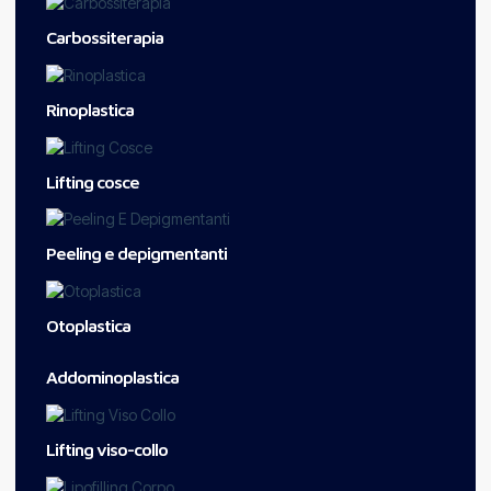
Carbossiterapia
Rinoplastica
Lifting cosce
Peeling e depigmentanti
Otoplastica
Addominoplastica
Lifting viso-collo