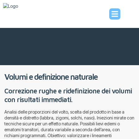
Volumi e definizione naturale
Correzione rughe e ridefinizione dei volumi
con risultati immediati.
Analisi delle proporzioni del volto, scelta del prodotto in base a
densità e distretto (labbra, zigomi, solchi, naso). Iniezioni mirate con
tecniche sicure per un effetto naturale. Possibili lievi edemi o
ematomi transitori, durata variabile a seconda dell’area, con
richiami programmati. Obiettivo: valorizzare i lineamenti