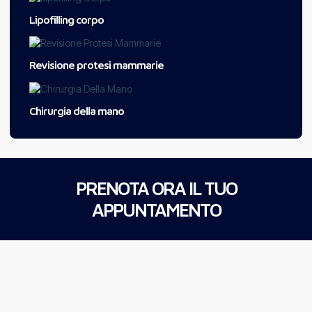
Lipofilling corpo
Revisione protesi mammarie
Chirurgia della mano
PRENOTA ORA IL TUO
APPUNTAMENTO