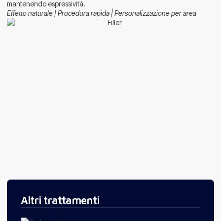
mantenendo espressività.
Effetto naturale | Procedura rapida | Personalizzazione per area
Altri trattamenti